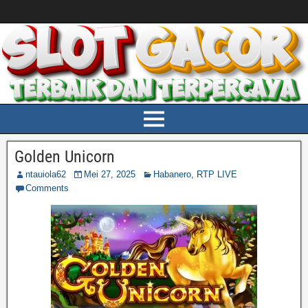
Golden Unicorn
ntauiola62
Mei 27, 2025
Habanero
,
RTP LIVE
Comments