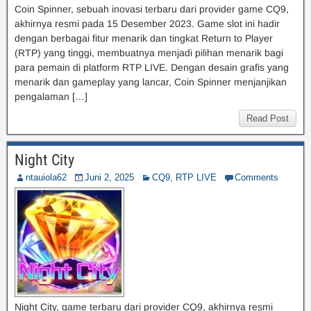
Coin Spinner, sebuah inovasi terbaru dari provider game CQ9,
akhirnya resmi pada 15 Desember 2023. Game slot ini hadir
dengan berbagai fitur menarik dan tingkat Return to Player
(RTP) yang tinggi, membuatnya menjadi pilihan menarik bagi
para pemain di platform RTP LIVE. Dengan desain grafis yang
menarik dan gameplay yang lancar, Coin Spinner menjanjikan
pengalaman […]
Read Post
Night City
ntauiola62
Juni 2, 2025
CQ9
,
RTP LIVE
Comments
Night City, game terbaru dari provider CQ9, akhirnya resmi