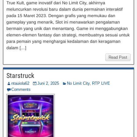
True Kult, game inovatif dari No Limit City, akhirnya
meluncurkan revolusi baru dalam dunia permainan interaktif
pada 15 Maret 2023. Dengan grafis yang memukau dan
gameplay yang menarik, Slot ini menawarkan pengalaman
bermain yang unik dan menantang. Game ini menggabungkan
elemen-elemen fantasy dan strategi, membuatnya sesuai untuk
para pemain yang menghargai kedalaman dan keragaman
dalam […]
Read Post
Starstruck
ntauiola62
Juni 2, 2025
No Limit City
,
RTP LIVE
Comments