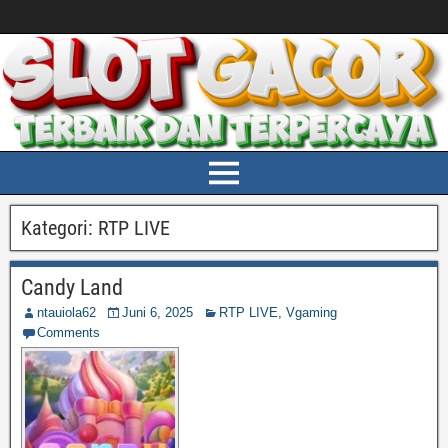
Kategori:
RTP LIVE
Candy Land
ntauiola62
Juni 6, 2025
RTP LIVE
,
Vgaming
Comments