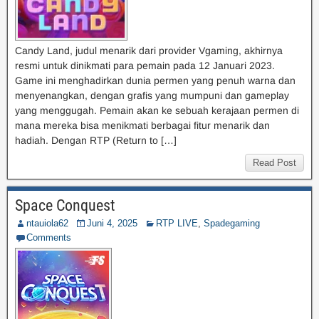
Candy Land, judul menarik dari provider Vgaming, akhirnya
resmi untuk dinikmati para pemain pada 12 Januari 2023.
Game ini menghadirkan dunia permen yang penuh warna dan
menyenangkan, dengan grafis yang mumpuni dan gameplay
yang menggugah. Pemain akan ke sebuah kerajaan permen di
mana mereka bisa menikmati berbagai fitur menarik dan
hadiah. Dengan RTP (Return to […]
Read Post
Space Conquest
ntauiola62
Juni 4, 2025
RTP LIVE
,
Spadegaming
Comments