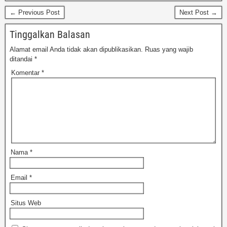
← Previous Post
Next Post →
Tinggalkan Balasan
Alamat email Anda tidak akan dipublikasikan.
Ruas yang wajib
ditandai
*
Komentar
*
Nama
*
Email
*
Situs Web