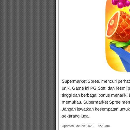
Supermarket Spree, mencuri perhat
unik. Game ini PG Soft, dan resmi
tinggi dan berbagai bonus menarik.
memukau, Supermarket Spree menj
Jangan lewatkan kesempatan untuk
sekarang juga!
Updated: Mei 20, 2025 — 9:26 am