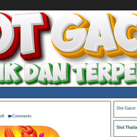
Slot Gacor
oft
Comments
Slot Thail