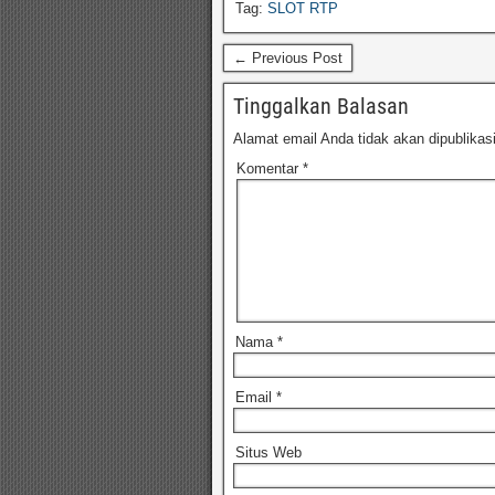
Tag:
SLOT RTP
← Previous Post
Tinggalkan Balasan
Alamat email Anda tidak akan dipublikas
Komentar
*
Nama
*
Email
*
Situs Web