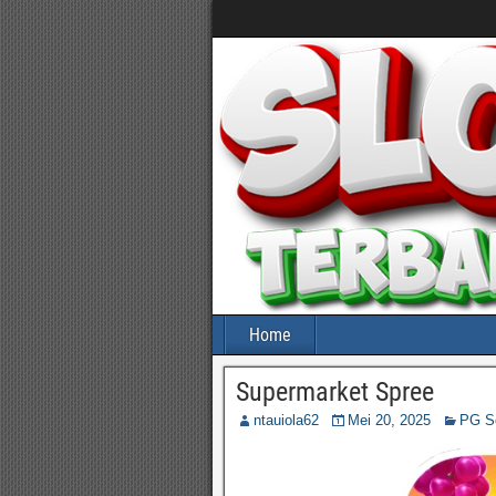
Home
Supermarket Spree
ntauiola62
Mei 20, 2025
PG S