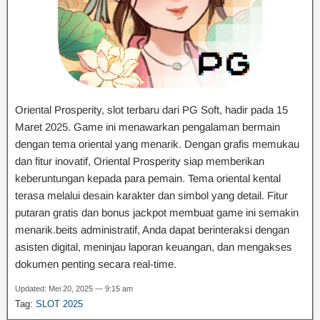
Oriental Prosperity, slot terbaru dari PG Soft, hadir pada 15
Maret 2025. Game ini menawarkan pengalaman bermain
dengan tema oriental yang menarik. Dengan grafis memukau
dan fitur inovatif, Oriental Prosperity siap memberikan
keberuntungan kepada para pemain. Tema oriental kental
terasa melalui desain karakter dan simbol yang detail. Fitur
putaran gratis dan bonus jackpot membuat game ini semakin
menarik.beits administratif, Anda dapat berinteraksi dengan
asisten digital, meninjau laporan keuangan, dan mengakses
dokumen penting secara real-time.
Updated: Mei 20, 2025 — 9:15 am
Tag:
SLOT 2025