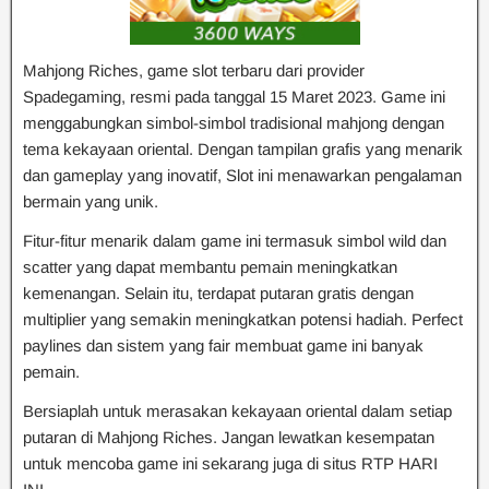
Mahjong Riches, game slot terbaru dari provider
Spadegaming, resmi pada tanggal 15 Maret 2023. Game ini
menggabungkan simbol-simbol tradisional mahjong dengan
tema kekayaan oriental. Dengan tampilan grafis yang menarik
dan gameplay yang inovatif, Slot ini menawarkan pengalaman
bermain yang unik.
Fitur-fitur menarik dalam game ini termasuk simbol wild dan
scatter yang dapat membantu pemain meningkatkan
kemenangan. Selain itu, terdapat putaran gratis dengan
multiplier yang semakin meningkatkan potensi hadiah. Perfect
paylines dan sistem yang fair membuat game ini banyak
pemain.
Bersiaplah untuk merasakan kekayaan oriental dalam setiap
putaran di Mahjong Riches. Jangan lewatkan kesempatan
untuk mencoba game ini sekarang juga di situs RTP HARI