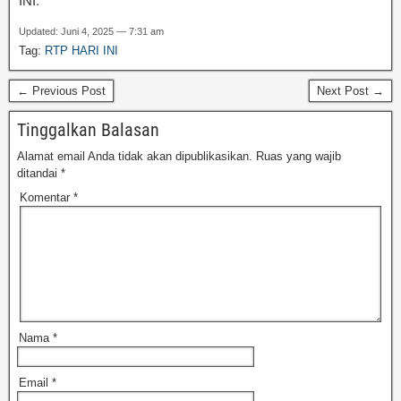
INI.
Updated: Juni 4, 2025 — 7:31 am
Tag:
RTP HARI INI
← Previous Post
Next Post →
Tinggalkan Balasan
Alamat email Anda tidak akan dipublikasikan.
Ruas yang wajib
ditandai
*
Komentar
*
Nama
*
Email
*