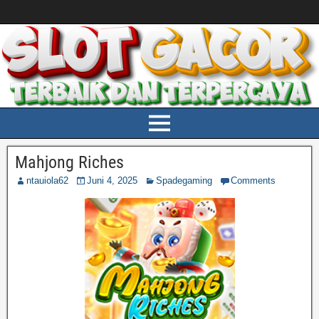
Mahjong Riches
ntauiola62
Juni 4, 2025
Spadegaming
Comments