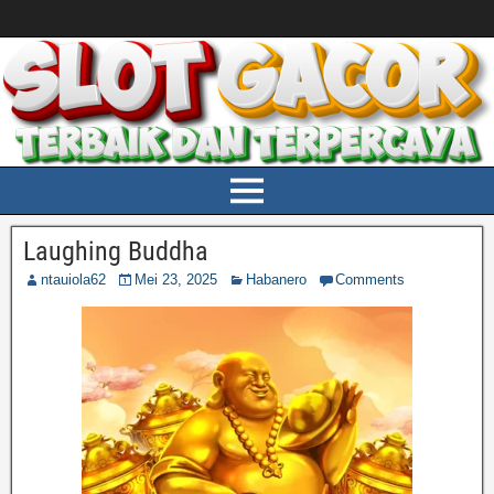
Laughing Buddha
ntauiola62
Mei 23, 2025
Habanero
Comments