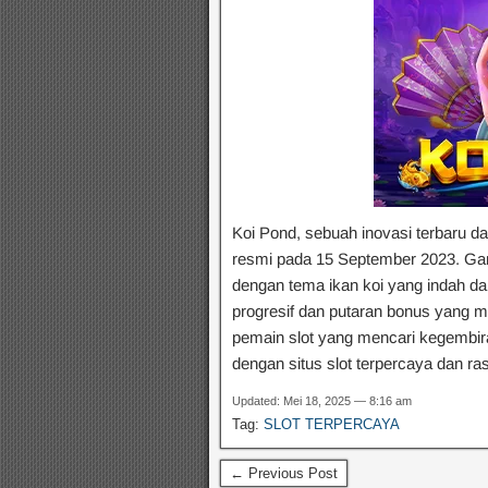
Koi Pond, sebuah inovasi terbaru da
resmi pada 15 September 2023. Ga
dengan tema ikan koi yang indah da
progresif dan putaran bonus yang me
pemain slot yang mencari kegembi
dengan situs slot terpercaya dan ra
Updated: Mei 18, 2025 — 8:16 am
Tag:
SLOT TERPERCAYA
← Previous Post