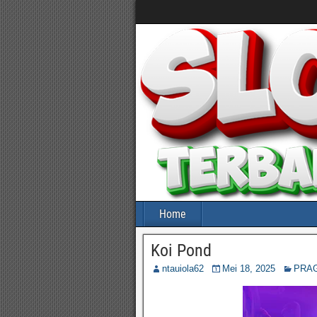
Home
Koi Pond
ntauiola62
Mei 18, 2025
PRAG