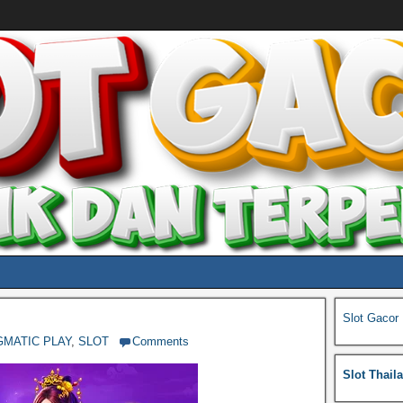
Slot Gacor
MATIC PLAY
,
SLOT
Comments
Slot Thail