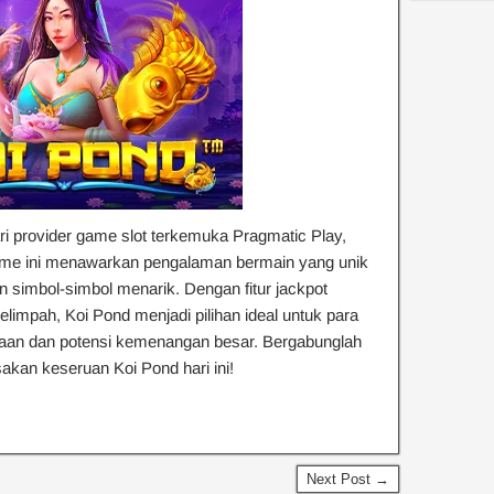
ri provider game slot terkemuka Pragmatic Play,
me ini menawarkan pengalaman bermain yang unik
n simbol-simbol menarik. Dengan fitur jackpot
limpah, Koi Pond menjadi pilihan ideal untuk para
raan dan potensi kemenangan besar. Bergabunglah
sakan keseruan Koi Pond hari ini!
Next Post →