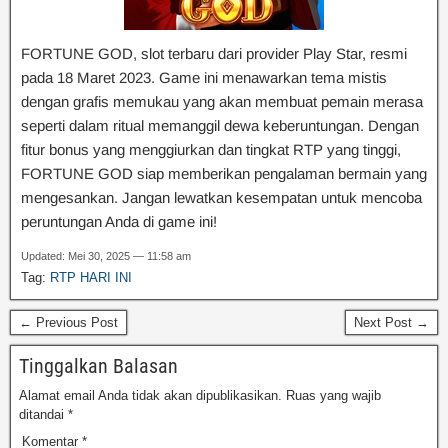
FORTUNE GOD, slot terbaru dari provider Play Star, resmi
pada 18 Maret 2023. Game ini menawarkan tema mistis
dengan grafis memukau yang akan membuat pemain merasa
seperti dalam ritual memanggil dewa keberuntungan. Dengan
fitur bonus yang menggiurkan dan tingkat RTP yang tinggi,
FORTUNE GOD siap memberikan pengalaman bermain yang
mengesankan. Jangan lewatkan kesempatan untuk mencoba
peruntungan Anda di game ini!
Updated: Mei 30, 2025 — 11:58 am
Tag:
RTP HARI INI
← Previous Post
Next Post →
Tinggalkan Balasan
Alamat email Anda tidak akan dipublikasikan.
Ruas yang wajib
ditandai
*
Komentar
*