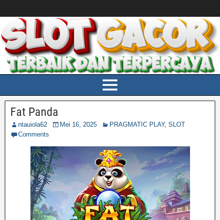
Fat Panda
ntauiola62
Mei 16, 2025
PRAGMATIC PLAY
,
SLOT
Comments