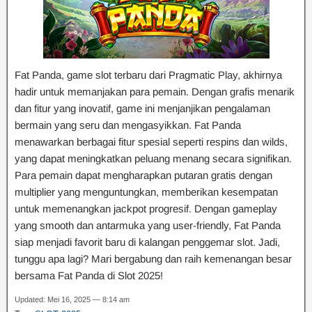
Fat Panda, game slot terbaru dari Pragmatic Play, akhirnya
hadir untuk memanjakan para pemain. Dengan grafis menarik
dan fitur yang inovatif, game ini menjanjikan pengalaman
bermain yang seru dan mengasyikkan. Fat Panda
menawarkan berbagai fitur spesial seperti respins dan wilds,
yang dapat meningkatkan peluang menang secara signifikan.
Para pemain dapat mengharapkan putaran gratis dengan
multiplier yang menguntungkan, memberikan kesempatan
untuk memenangkan jackpot progresif. Dengan gameplay
yang smooth dan antarmuka yang user-friendly, Fat Panda
siap menjadi favorit baru di kalangan penggemar slot. Jadi,
tunggu apa lagi? Mari bergabung dan raih kemenangan besar
bersama Fat Panda di Slot 2025!
Updated: Mei 16, 2025 — 8:14 am