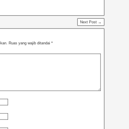
Next Post →
ikan.
Ruas yang wajib ditandai
*