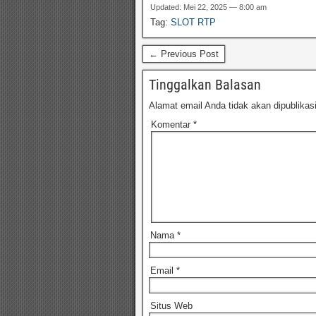
Updated: Mei 22, 2025 — 8:00 am
Tag:
SLOT RTP
← Previous Post
Tinggalkan Balasan
Alamat email Anda tidak akan dipublikas
Komentar
*
Nama
*
Email
*
Situs Web