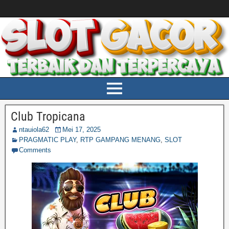
Club Tropicana
ntauiola62
Mei 17, 2025
PRAGMATIC PLAY
,
RTP GAMPANG MENANG
,
SLOT
Comments