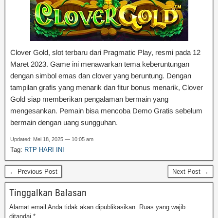
Clover Gold, slot terbaru dari Pragmatic Play, resmi pada 12
Maret 2023. Game ini menawarkan tema keberuntungan
dengan simbol emas dan clover yang beruntung. Dengan
tampilan grafis yang menarik dan fitur bonus menarik, Clover
Gold siap memberikan pengalaman bermain yang
mengesankan. Pemain bisa mencoba Demo Gratis sebelum
bermain dengan uang sungguhan.
Updated: Mei 18, 2025 — 10:05 am
Tag:
RTP HARI INI
← Previous Post
Next Post →
Tinggalkan Balasan
Alamat email Anda tidak akan dipublikasikan.
Ruas yang wajib
ditandai
*