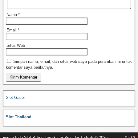
Nama
*
Email
*
Situs Web
Simpan nama, email, dan situs web saya pada peramban ini untuk
komentar saya berikutnya.
Slot Gacor
Slot Thailand
Forum Indo Slot Paling Top Gacor Provider Terbaik © 2025
Ola62