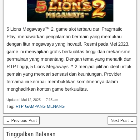
5 Lions Megaways™ 2, game slot terbaru dari Pragmatic
Play, menawarkan pengalaman bermain yang memukau
dengan fitur megaways yang inovatif. Resmi pada Mei 2023,
game ini menyajikan grafis berkualitas tinggi dan mekanisme
permainan yang menantang. Dengan tema yang menarik dan
RTP tinggi, 5 Lions Megaways™ 2 menjadi pilihan ideal untuk
pemain yang mencari sensasi dan keuntungan. Provider
ternama ini kembali membuktikan komitmennya dalam
menghadirkan konten game berkualitas.
Updated: Mei 12, 2025 — 7:15 am
Tag:
RTP GAMPANG MENANG
← Previous Post
Next Post →
Tinggalkan Balasan