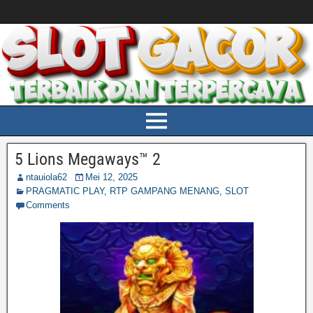
5 Lions Megaways™ 2
ntauiola62
Mei 12, 2025
PRAGMATIC PLAY
,
RTP GAMPANG MENANG
,
SLOT
Comments