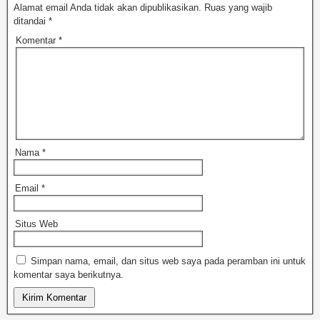
Alamat email Anda tidak akan dipublikasikan.
Ruas yang wajib
ditandai
*
Komentar
*
Nama
*
Email
*
Situs Web
Simpan nama, email, dan situs web saya pada peramban ini untuk
komentar saya berikutnya.