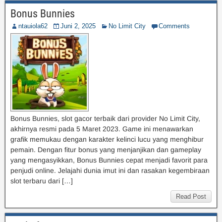
Bonus Bunnies
ntauiola62
Juni 2, 2025
No Limit City
Comments
Bonus Bunnies, slot gacor terbaik dari provider No Limit City,
akhirnya resmi pada 5 Maret 2023. Game ini menawarkan
grafik memukau dengan karakter kelinci lucu yang menghibur
pemain. Dengan fitur bonus yang menjanjikan dan gameplay
yang mengasyikkan, Bonus Bunnies cepat menjadi favorit para
penjudi online. Jelajahi dunia imut ini dan rasakan kegembiraan
slot terbaru dari […]
Read Post